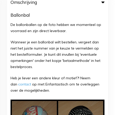
Omschrijving
Ballonbal
De ballonballen op de foto hebben we momenteel op
voorraad en zijn direct leverbaar.
Wanneer je een ballonbal wilt bestellen, vergeet dan
niet het juiste nummer van je keuze te vermelden op
het bestelformulier. Je kunt dit invullen bij 'eventuele
opmerkingen' onder het kopje 'betaalmethode' in het
bestelproces.
Heb je liever een andere kleur of motief?! Neem
dan
contact
op met Enfantastisch om te overleggen
over de mogelijkheden.