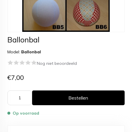
Ballonbal
Model:
Ballonbal
Nog niet beoordeeld
€7,00
Bestellen
Op voorraad