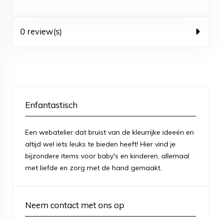
0 review(s)
Enfantastisch
Een webatelier dat bruist van de kleurrijke ideeën en
altijd wel iets leuks te bieden heeft! Hier vind je
bijzondere items voor baby's en kinderen, allemaal
met liefde en zorg met de hand gemaakt.
Neem contact met ons op