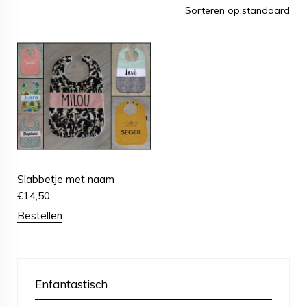
Sorteren op:
standaard
Slabbetje met naam
€
14,50
Bestellen
Enfantastisch