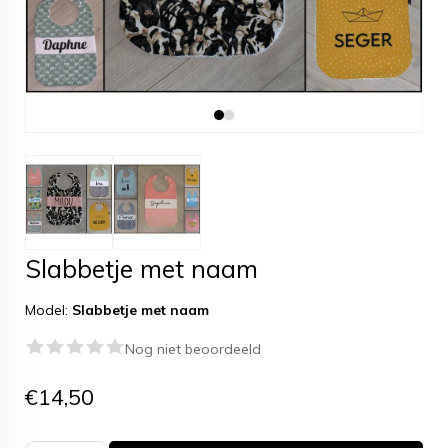
Slabbetje met naam
Model:
Slabbetje met naam
Nog niet beoordeeld
€14,50