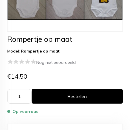
Rompertje op maat
Model:
Rompertje op maat
Nog niet beoordeeld
€14,50
Bestellen
Op voorraad