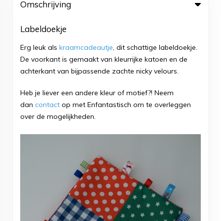
Omschrijving
Labeldoekje
Erg leuk als
kraamcadeautje
, dit schattige labeldoekje.
De voorkant is gemaakt van kleurrijke katoen en de
achterkant van bijpassende zachte nicky velours.
Heb je liever een andere kleur of motief?! Neem
dan
contact
op met Enfantastisch om te overleggen
over de mogelijkheden.